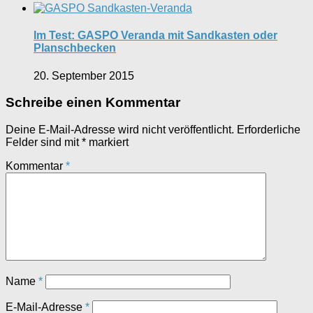
Im Test: GASPO Veranda mit Sandkasten oder
Planschbecken
20. September 2015
Schreibe einen Kommentar
Deine E-Mail-Adresse wird nicht veröffentlicht.
Erforderliche
Felder sind mit
*
markiert
Kommentar
*
Name
*
E-Mail-Adresse
*