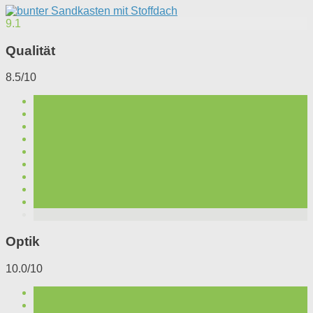
9.1
Qualität
8.5/10
Optik
10.0/10