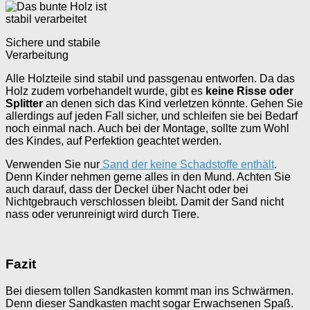
Sichere und stabile
Verarbeitung
Alle Holzteile sind stabil und passgenau entworfen. Da das
Holz zudem vorbehandelt wurde, gibt es
keine Risse oder
Splitter
an denen sich das Kind verletzen könnte. Gehen Sie
allerdings auf jeden Fall sicher, und schleifen sie bei Bedarf
noch einmal nach. Auch bei der Montage, sollte zum Wohl
des Kindes, auf Perfektion geachtet werden.
Verwenden Sie nur
Sand der keine Schadstoffe enthält
.
Denn Kinder nehmen gerne alles in den Mund. Achten Sie
auch darauf, dass der Deckel über Nacht oder bei
Nichtgebrauch verschlossen bleibt. Damit der Sand nicht
nass oder verunreinigt wird durch Tiere.
Fazit
Bei diesem tollen Sandkasten kommt man ins Schwärmen.
Denn dieser Sandkasten macht sogar Erwachsenen Spaß.