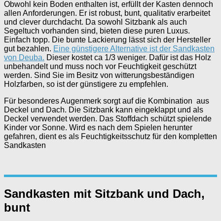
Obwohl kein Boden enthalten ist, erfüllt der Kasten dennoch
allen Anforderungen. Er ist robust, bunt, qualitativ erarbeitet
und clever durchdacht. Da sowohl Sitzbank als auch
Segeltuch vorhanden sind, bieten diese puren Luxus.
Einfach topp. Die bunte Lackierung lässt sich der Hersteller
gut bezahlen.
Eine günstigere Alternative ist der Sandkasten
von Deuba.
Dieser kostet ca 1/3 weniger. Dafür ist das Holz
unbehandelt und muss noch vor Feuchtigkeit geschützt
werden. Sind Sie im Besitz von witterungsbeständigen
Holzfarben, so ist der günstigere zu empfehlen.
Für besonderes Augenmerk sorgt auf die Kombination aus
Deckel und Dach. Die Sitzbank kann eingeklappt und als
Deckel verwendet werden. Das Stoffdach schützt spielende
Kinder vor Sonne. Wird es nach dem Spielen herunter
gefahren, dient es als Feuchtigkeitsschutz für den kompletten
Sandkasten
Sandkasten mit Sitzbank und Dach,
bunt