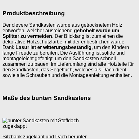
Produktbeschreibung
Der clevere Sandkasten wurde aus getrocknetem Holz
entworfen, welcher ausreichend
gehobelt wurde um
Splitter zu vermeiden
. Der Blickfang ist zum einen die
dekorative Holzschutzfarbe, mit der er bestrichen wurde.
Dank
Lasur ist er witterungsbeständig
, um den Kindern
lange Freude zu bereiten. Die Ausführung ist solide und
montageleicht gefertigt, um den Sandkasten schnell
zusammen zu bauen. Im Lieferumfang sind alle Holzteile für
den Sandkasten, das Segeltuch, welches als Dach dient,
sowie alle Schrauben und die Montageanleitung enthalten.
Maße des bunten Sandkastens
Sitzbank zugeklapt und Dach herunter