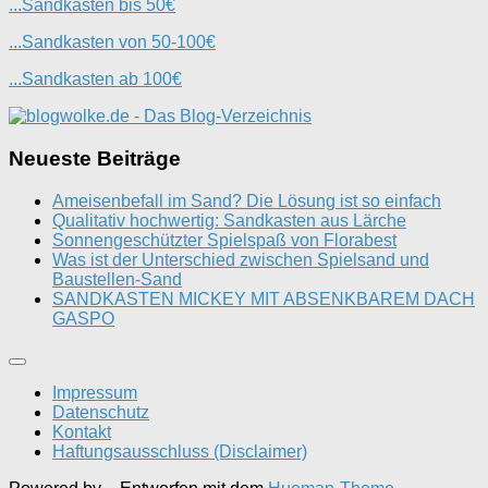
...Sandkasten bis 50€
...Sandkasten von 50-100€
...Sandkasten ab 100€
Neueste Beiträge
Ameisenbefall im Sand? Die Lösung ist so einfach
Qualitativ hochwertig: Sandkasten aus Lärche
Sonnengeschützter Spielspaß von Florabest
Was ist der Unterschied zwischen Spielsand und
Baustellen-Sand
SANDKASTEN MICKEY MIT ABSENKBAREM DACH
GASPO
Impressum
Datenschutz
Kontakt
Haftungsausschluss (Disclaimer)