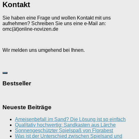
Kontakt
Sie haben eine Frage und wollen Kontakt mit uns
aufnehmen? Schreiben Sie uns eine e-Mail an:
omc(ät)online-novizen.de
Wir melden uns umgehend bei Ihnen.
Bestseller
Neueste Beiträge
Ameisenbefall im Sand? Die Lösung ist so einfach
Qualitativ hochwertig: Sandkasten aus Lärche
Sonnengeschützter Spielspaß von Florabest
Was ist der Unterschied zwischen Spielsand und