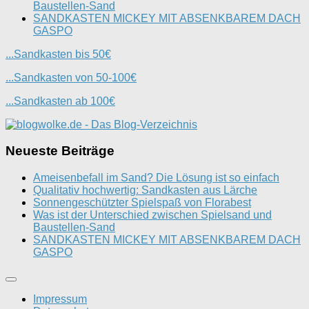
Baustellen-Sand
SANDKASTEN MICKEY MIT ABSENKBAREM DACH
GASPO
...Sandkasten bis 50€
...Sandkasten von 50-100€
...Sandkasten ab 100€
Neueste Beiträge
Ameisenbefall im Sand? Die Lösung ist so einfach
Qualitativ hochwertig: Sandkasten aus Lärche
Sonnengeschützter Spielspaß von Florabest
Was ist der Unterschied zwischen Spielsand und
Baustellen-Sand
SANDKASTEN MICKEY MIT ABSENKBAREM DACH
GASPO
Impressum