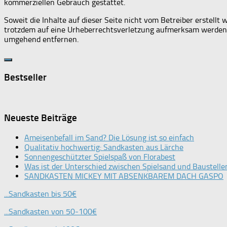
kommerziellen Gebrauch gestattet.
Soweit die Inhalte auf dieser Seite nicht vom Betreiber erstellt
trotzdem auf eine Urheberrechtsverletzung aufmerksam werden,
umgehend entfernen.
Bestseller
Neueste Beiträge
Ameisenbefall im Sand? Die Lösung ist so einfach
Qualitativ hochwertig: Sandkasten aus Lärche
Sonnengeschützter Spielspaß von Florabest
Was ist der Unterschied zwischen Spielsand und Baustell
SANDKASTEN MICKEY MIT ABSENKBAREM DACH GASPO
...Sandkasten bis 50€
...Sandkasten von 50-100€