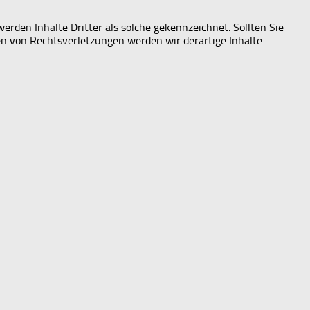
werden Inhalte Dritter als solche gekennzeichnet. Sollten Sie
n von Rechtsverletzungen werden wir derartige Inhalte