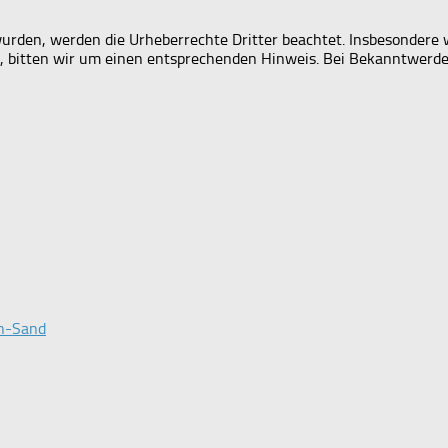
 wurden, werden die Urheberrechte Dritter beachtet. Insbesondere 
 bitten wir um einen entsprechenden Hinweis. Bei Bekanntwerde
en-Sand