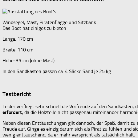
Windsegel, Mast, Piratenflagge und Sitzbank.
Das Boot hat einiges zu bieten
Lange: 170 cm
Breite: 110 cm
Höhe: 35 cm (ohne Mast)
In den Sandkasten passen ca. 4 Säcke Sand je 25 kg.
Testbericht
Leider verfliegt sehr schnell die Vorfreude auf den Sandkasten,
erfordert
, da die Holzteile nicht passgenau miteinander harmon
Neben diesen Enttäuschungen gilt dennoch, der Spaß, damit zu sp
Freude auf. Ginge es einzig darum sich als Pirat zu fühlen und s
wenig enttäuschend, da er mehr verspricht als tatsächlich hält.