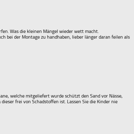
fen. Was die kleinen Mängel wieder wett macht.
uch bei der Montage zu handhaben, lieber länger daran feilen als
lane, welche mitgeliefert wurde schützt den Sand vor Nässe,
 dieser frei von Schadstoffen ist. Lassen Sie die Kinder nie