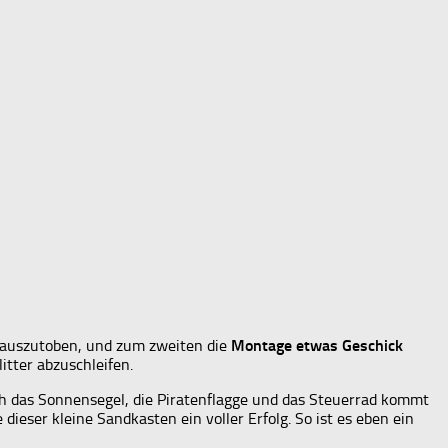
 auszutoben, und zum zweiten die
Montage etwas Geschick
itter abzuschleifen.
rch das Sonnensegel, die Piratenflagge und das Steuerrad kommt
ieser kleine Sandkasten ein voller Erfolg. So ist es eben ein