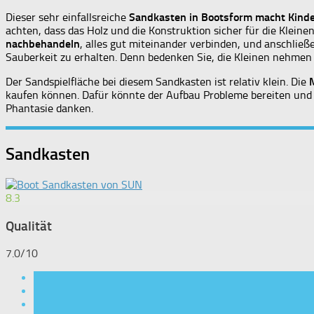
Dieser sehr einfallsreiche
Sandkasten in Bootsform macht Kinde
achten, dass das Holz und die Konstruktion sicher für die Kleine
nachbehandeln
, alles gut miteinander verbinden, und anschlie
Sauberkeit zu erhalten. Denn bedenken Sie, die Kleinen nehmen 
Der Sandspielfläche bei diesem Sandkasten ist relativ klein. Die
kaufen können. Dafür könnte der Aufbau Probleme bereiten und 
Phantasie danken.
Sandkasten
8.3
Qualität
7.0/10