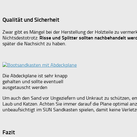
Qualität und Sicherheit
Zwar gibt es Mängel bei der Herstellung der Holzteile zu verme
Nichtsdestotrotz:
Risse und Splitter sollten nachbehandelt wer
später die Nachsicht zu haben.
Die Abdeckplane ist sehr knapp
gehalten und sollte eventuell
ausgetauscht werden
Um auch den Sand vor Ungeziefern und Unkraut zu schützen, emp
Laub und Katzen. Achten Sie immer darauf die Plane optimal an
unbeaufsichtigt im SUN Sandkasten spielen, damit keine Verlet
Fazit